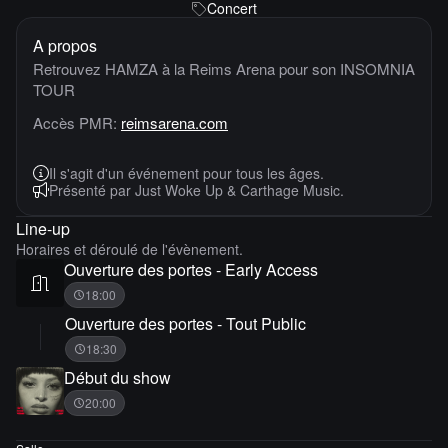
Concert
A propos
Retrouvez HAMZA à la Reims Arena pour son INSOMNIA
TOUR
Accès PMR:
reimsarena.com
Il s'agit d'un événement pour tous les âges.
Présenté par Just Woke Up & Carthage Music.
Line-up
Horaires et déroulé de l'évènement.
Ouverture des portes - Early Access
18:00
Ouverture des portes - Tout Public
18:30
Début du show
20:00