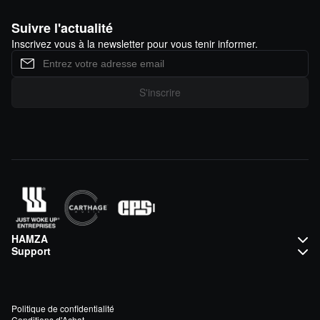
Suivre l'actualité
Inscrivez vous à la newsletter pour vous tenir informer.
S'inscrire
HAMZA
Support
Politique de confidentialité
Conditions d'Achat