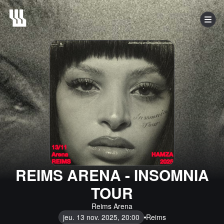
REIMS ARENA - INSOMNIA
TOUR
Reims Arena
jeu. 13 nov. 2025, 20:00
Reims