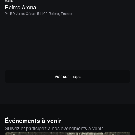
Salle
Reims Arena
24 BD Jules César, 51100 Reims, France
Voir sur maps
Événements à venir
Suivez et participez à nos événements à venir